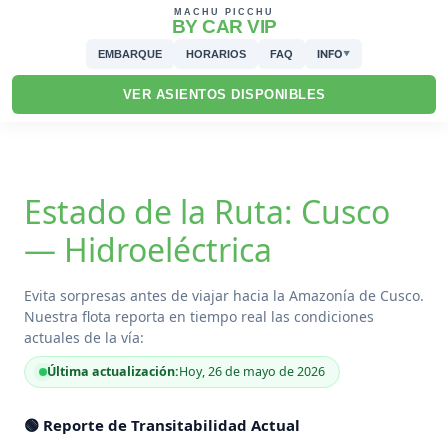
MACHU PICCHU
BY CAR VIP
INFO
EMBARQUE
HORARIOS
FAQ
▼
VER ASIENTOS DISPONIBLES
Estado de la Ruta: Cusco
— Hidroeléctrica
Evita sorpresas antes de viajar hacia la Amazonía de Cusco.
Nuestra flota reporta en tiempo real las condiciones
actuales de la vía:
Última actualización:
Hoy, 26 de mayo de 2026
🟢 Reporte de Transitabilidad Actual