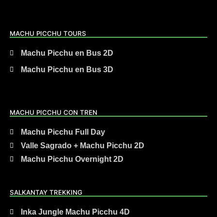
MACHU PICCHU TOURS
Machu Picchu en Bus 2D
Machu Picchu en Bus 3D
MACHU PICCHU CON TREN
Machu Picchu Full Day
Valle Sagrado + Machu Picchu 2D
Machu Picchu Overnight 2D
SALKANTAY TREKKING
Inka Jungle Machu Picchu 4D