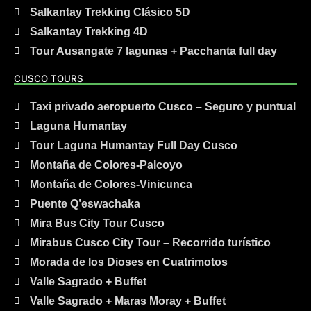
Salkantay Trekking Clásico 5D
Salkantay Trekking 4D
Tour Ausangate 7 lagunas + Pacchanta full day
CUSCO TOURS
Taxi privado aeropuerto Cusco – Seguro y puntual
Laguna Humantay
Tour Laguna Humantay Full Day Cusco
Montaña de Colores-Palcoyo
Montaña de Colores-Vinicunca
Puente Q’eswachaka
Mira Bus City Tour Cusco
Mirabus Cusco City Tour – Recorrido turístico
Morada de los Dioses en Cuatrimotos
Valle Sagrado + Buffet
Valle Sagrado + Maras Moray + Buffet