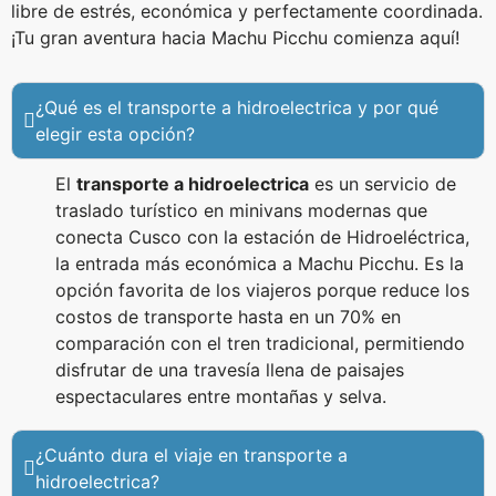
libre de estrés, económica y perfectamente coordinada.
¡Tu gran aventura hacia Machu Picchu comienza aquí!
¿Qué es el transporte a hidroelectrica y por qué
elegir esta opción?
El
transporte a hidroelectrica
es un servicio de
traslado turístico en minivans modernas que
conecta Cusco con la estación de Hidroeléctrica,
la entrada más económica a Machu Picchu. Es la
opción favorita de los viajeros porque reduce los
costos de transporte hasta en un 70% en
comparación con el tren tradicional, permitiendo
disfrutar de una travesía llena de paisajes
espectaculares entre montañas y selva.
¿Cuánto dura el viaje en transporte a
hidroelectrica?