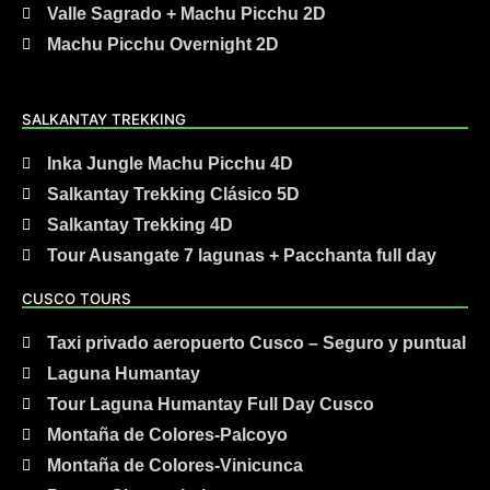
Valle Sagrado + Machu Picchu 2D
Machu Picchu Overnight 2D
SALKANTAY TREKKING
Inka Jungle Machu Picchu 4D
Salkantay Trekking Clásico 5D
Salkantay Trekking 4D
Tour Ausangate 7 lagunas + Pacchanta full day
CUSCO TOURS
Taxi privado aeropuerto Cusco – Seguro y puntual
Laguna Humantay
Tour Laguna Humantay Full Day Cusco
Montaña de Colores-Palcoyo
Montaña de Colores-Vinicunca