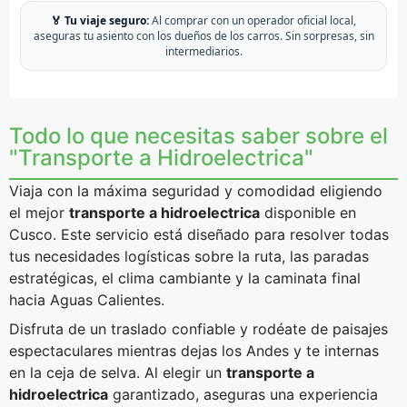
🏅 Tu viaje seguro:
Al comprar con un operador oficial local,
aseguras tu asiento con los dueños de los carros. Sin sorpresas, sin
intermediarios.
Todo lo que necesitas saber sobre el
"Transporte a Hidroelectrica"
Viaja con la máxima seguridad y comodidad eligiendo
el mejor
transporte a hidroelectrica
disponible en
Cusco. Este servicio está diseñado para resolver todas
tus necesidades logísticas sobre la ruta, las paradas
estratégicas, el clima cambiante y la caminata final
hacia Aguas Calientes.
Disfruta de un traslado confiable y rodéate de paisajes
espectaculares mientras dejas los Andes y te internas
en la ceja de selva. Al elegir un
transporte a
hidroelectrica
garantizado, aseguras una experiencia