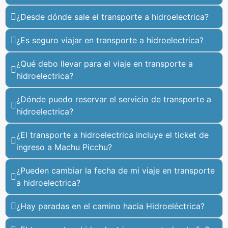
¿Desde dónde sale el transporte a hidroelectrica?
¿Es seguro viajar en transporte a hidroelectrica?
¿Qué debo llevar para el viaje en transporte a
hidroelectrica?
¿Dónde puedo reservar el servicio de transporte a
hidroelectrica?
¿El transporte a hidroelectrica incluye el ticket de
ingreso a Machu Picchu?
¿Pueden cambiar la fecha de mi viaje en transporte
a hidroelectrica?
¿Hay paradas en el camino hacia Hidroeléctrica?