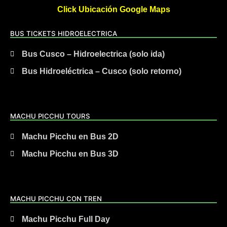
Click Ubicación Google Maps
BUS TICKETS HIDROELECTRICA
Bus Cusco – Hidroelectrica (solo ida)
Bus Hidroeléctrica – Cusco (solo retorno)
MACHU PICCHU TOURS
Machu Picchu en Bus 2D
Machu Picchu en Bus 3D
MACHU PICCHU CON TREN
Machu Picchu Full Day