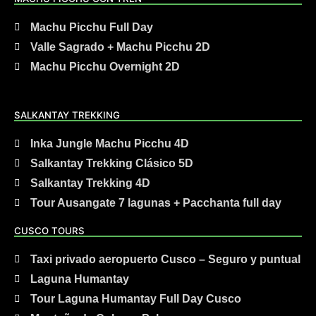
Machu Picchu Full Day
Valle Sagrado + Machu Picchu 2D
Machu Picchu Overnight 2D
SALKANTAY TREKKING
Inka Jungle Machu Picchu 4D
Salkantay Trekking Clásico 5D
Salkantay Trekking 4D
Tour Ausangate 7 lagunas + Pacchanta full day
CUSCO TOURS
Taxi privado aeropuerto Cusco – Seguro y puntual
Laguna Humantay
Tour Laguna Humantay Full Day Cusco