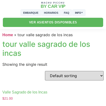
MACHU PICCHU
BY CAR VIP
INFO
EMBARQUE
HORARIOS
FAQ
▼
VER ASIENTOS DISPONIBLES
»
tour valle sagrado de los incas
Home
tour valle sagrado de los
incas
Showing the single result
Valle Sagrado de los Incas
$
21.00