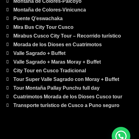
Montaña de Colores-Palcoyo
Montaña de Colores-Vinicunca
Puente Q’eswachaka
Mira Bus City Tour Cusco
Mirabus Cusco City Tour – Recorrido turístico
Morada de los Dioses en Cuatrimotos
Valle Sagrado + Buffet
Valle Sagrado + Maras Moray + Buffet
City Tour en Cusco Tradicional
Tour Super Valle Sagrado con Moray + Buffet
Tour Montaña Pallay Punchu full day
Cuatrimotos Morada de los Dioses Cusco tour
Transporte turístico de Cusco a Puno seguro