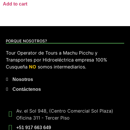
Add to cart
PORQUE NOSOTROS?
Tour Operator de Tours a Machu Picchu y
Transportes por Hidroeléctrica empresa 100%
Cusqueña
NO
somos intermediarios.
Nosotros
Contáctenos
Av. el Sol 948, (Centro Comercial Sol Plaza)
Oficina 311 - Tercer Piso
+51 917 663 649