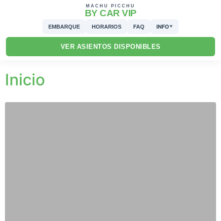
MACHU PICCHU
BY CAR VIP
INFO
EMBARQUE
HORARIOS
FAQ
▼
VER ASIENTOS DISPONIBLES
Inicio