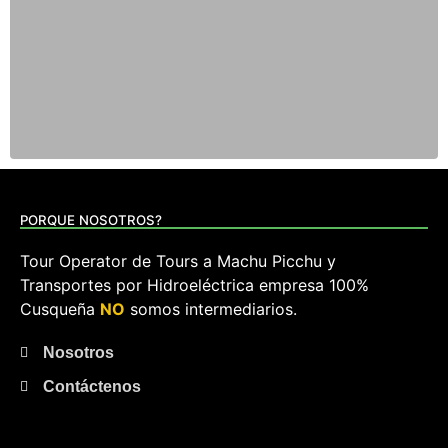
PORQUE NOSOTROS?
Tour Operator de Tours a Machu Picchu y
Transportes por Hidroeléctrica empresa 100%
Cusqueña
NO
somos intermediarios.
Nosotros
Contáctenos