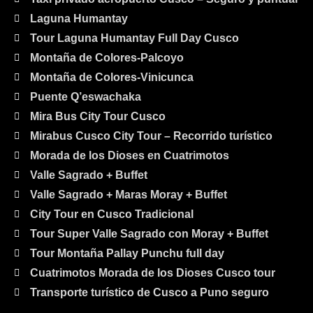
Laguna Humantay
Tour Laguna Humantay Full Day Cusco
Montaña de Colores-Palcoyo
Montaña de Colores-Vinicunca
Puente Q’eswachaka
Mira Bus City Tour Cusco
Mirabus Cusco City Tour – Recorrido turístico
Morada de los Dioses en Cuatrimotos
Valle Sagrado + Buffet
Valle Sagrado + Maras Moray + Buffet
City Tour en Cusco Tradicional
Tour Super Valle Sagrado con Moray + Buffet
Tour Montaña Pallay Punchu full day
Cuatrimotos Morada de los Dioses Cusco tour
Transporte turístico de Cusco a Puno seguro